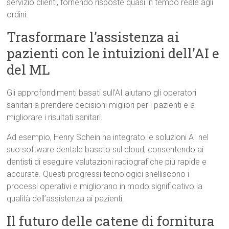
servizio clienti, fornendo risposte quasi in tempo reale agli
ordini.
Trasformare l’assistenza ai
pazienti con le intuizioni dell’AI e
del ML
Gli approfondimenti basati sull’AI aiutano gli operatori
sanitari a prendere decisioni migliori per i pazienti e a
migliorare i risultati sanitari.
Ad esempio, Henry Schein ha integrato le soluzioni AI nel
suo software dentale basato sul cloud, consentendo ai
dentisti di eseguire valutazioni radiografiche più rapide e
accurate. Questi progressi tecnologici snelliscono i
processi operativi e migliorano in modo significativo la
qualità dell’assistenza ai pazienti.
Il futuro delle catene di fornitura