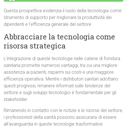
Questa prospettiva evidenzia il ruolo della tecnologia come
strumento di supporto per migliorare la produttività dei
dipendenti e l’efficienza generale del settore.
Abbracciare la tecnologia come
risorsa strategica
L’integrazione di queste tecnologie nelle catene di fornitura
sanitaria promette numerosi vantaggi, tra cui una migliore
assistenza ai pazienti, risparmi sui costi e una maggiore
efficienza operativa. Mentre i distributori sanitari adottano
questi progressi, rimanere informati sulle tendenze del
settore e sugli sviluppi tecnologici è fondamentale per gli
stakeholder.
Rimanendo in contatto con le notizie e le risorse del settore,
i professionisti della sanità possono assicurarsi di essere
all’avanguardia in queste tecnologie trasformative.