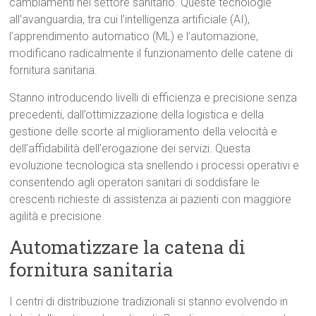
cambiamenti nel settore sanitario. Queste tecnologie
all’avanguardia, tra cui l’intelligenza artificiale (AI),
l’apprendimento automatico (ML) e l’automazione,
modificano radicalmente il funzionamento delle catene di
fornitura sanitaria.
Stanno introducendo livelli di efficienza e precisione senza
precedenti, dall’ottimizzazione della logistica e della
gestione delle scorte al miglioramento della velocità e
dell’affidabilità dell’erogazione dei servizi. Questa
evoluzione tecnologica sta snellendo i processi operativi e
consentendo agli operatori sanitari di soddisfare le
crescenti richieste di assistenza ai pazienti con maggiore
agilità e precisione.
Automatizzare la catena di
fornitura sanitaria
I centri di distribuzione tradizionali si stanno evolvendo in