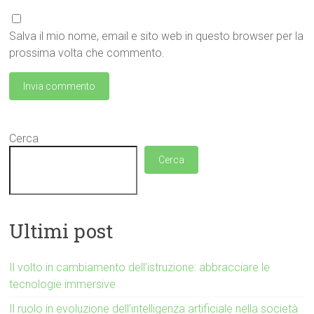
Salva il mio nome, email e sito web in questo browser per la
prossima volta che commento.
Cerca
Cerca
Ultimi post
Il volto in cambiamento dell’istruzione: abbracciare le
tecnologie immersive
Il ruolo in evoluzione dell’intelligenza artificiale nella società