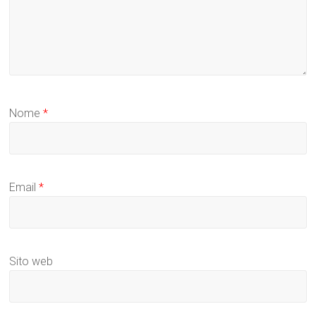
Nome
*
Email
*
Sito web