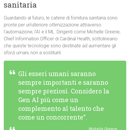
sanitaria
Guardando al futuro, le catene di fornitura sanitaria sono
pronte per un’ulteriore ottimizzazione attraverso
l’automazione, l’AI e il ML. Dirigenti come Michelle Greene,
Chief Information Officer di Cardinal Health, sottolineano
che queste tecnologie sono destinate ad aumentare gli
sforzi umani, non a sostituirli.
Gli esseri umani saranno
sempre importanti e saranno
sempre preziosi. Considero la
Gen AI più come un
complemento al talento che
come un concorrente”.
Michelle Greene