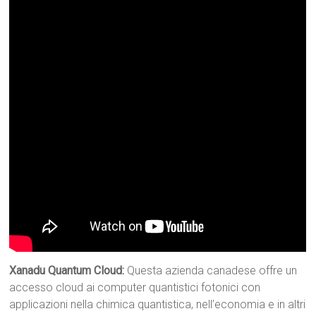
Xanadu Quantum Cloud:
Questa azienda canadese offre un
accesso cloud ai computer quantistici fotonici con
applicazioni nella chimica quantistica, nell’economia e in altri