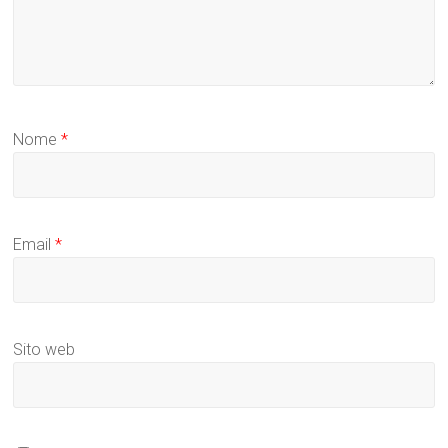
Nome
*
Email
*
Sito web