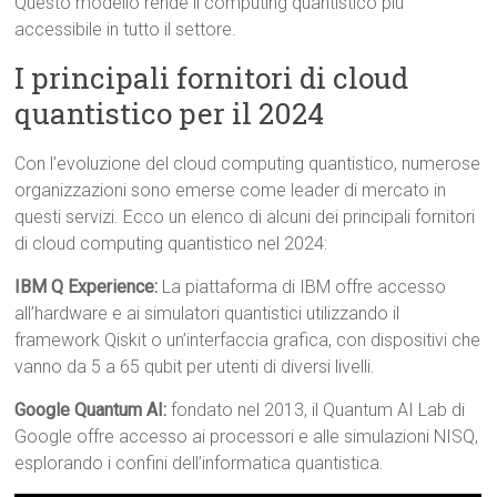
Questo modello rende il computing quantistico più
accessibile in tutto il settore.
I principali fornitori di cloud
quantistico per il 2024
Con l’evoluzione del cloud computing quantistico, numerose
organizzazioni sono emerse come leader di mercato in
questi servizi. Ecco un elenco di alcuni dei principali fornitori
di cloud computing quantistico nel 2024:
IBM Q Experience:
La piattaforma di IBM offre accesso
all’hardware e ai simulatori quantistici utilizzando il
framework Qiskit o un’interfaccia grafica, con dispositivi che
vanno da 5 a 65 qubit per utenti di diversi livelli.
Google Quantum AI:
fondato nel 2013, il Quantum AI Lab di
Google offre accesso ai processori e alle simulazioni NISQ,
esplorando i confini dell’informatica quantistica.