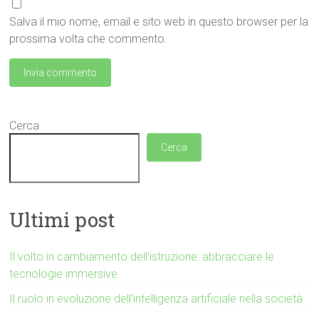
Salva il mio nome, email e sito web in questo browser per la
prossima volta che commento.
Cerca
Cerca
Ultimi post
Il volto in cambiamento dell’istruzione: abbracciare le
tecnologie immersive
Il ruolo in evoluzione dell’intelligenza artificiale nella società