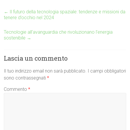
←
Il futuro della tecnologia spaziale: tendenze e missioni da
tenere d’occhio nel 2024
Tecnologie all’avanguardia che rivoluzionano l’energia
sostenibile
→
Lascia un commento
Il tuo indirizzo email non sarà pubblicato.
I campi obbligatori
sono contrassegnati
*
Commento
*