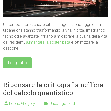
Un tempo futuristiche, le città intelligenti sono oggi realtà
urbane che stanno trasformando la vita in città. Integrando
tecnologie avanzate, mirano a migliorare la qualità della vita
dei residenti,
aumentare la sostenibilità
e ottimizzare la
gestione.
Leggi tutto
Ripensare la crittografia nell’era
del calcolo quantistico
Leona Gregory
Uncategorized