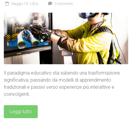
Maggio 19, 2026
0 commenti
Il paradigma educativo sta subendo una trasformazione
significativa, passando da modelli di apprendimento
tradizionali e passivi verso esperienze più interattive e
coinvolgenti.
Leggi tutto