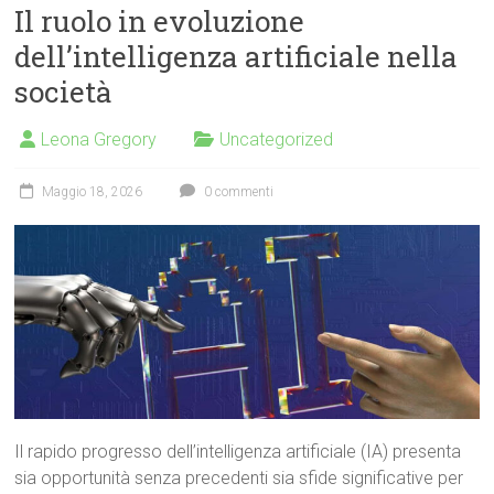
Il ruolo in evoluzione
dell’intelligenza artificiale nella
società
Leona Gregory
Uncategorized
Maggio 18, 2026
0 commenti
Il rapido progresso dell’intelligenza artificiale (IA) presenta
sia opportunità senza precedenti sia sfide significative per