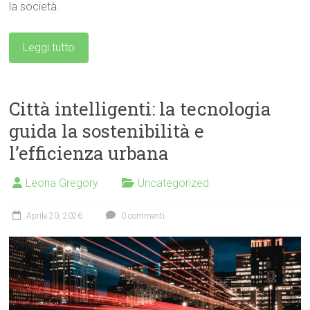
la società.
Leggi tutto
Città intelligenti: la tecnologia
guida la sostenibilità e
l’efficienza urbana
Leona Gregory
Uncategorized
Aprile 20, 2026
0 commenti