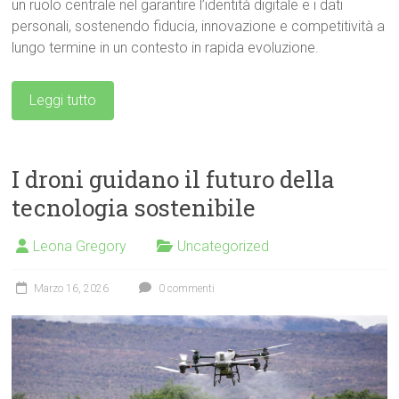
un ruolo centrale nel garantire l’identità digitale e i dati
personali, sostenendo fiducia, innovazione e competitività a
lungo termine in un contesto in rapida evoluzione.
Leggi tutto
I droni guidano il futuro della
tecnologia sostenibile
Leona Gregory
Uncategorized
Marzo 16, 2026
0 commenti