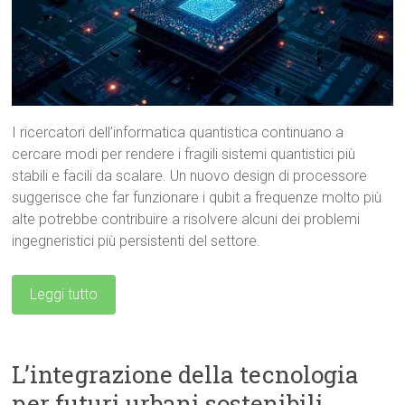
I ricercatori dell’informatica quantistica continuano a
cercare modi per rendere i fragili sistemi quantistici più
stabili e facili da scalare. Un nuovo design di processore
suggerisce che far funzionare i qubit a frequenze molto più
alte potrebbe contribuire a risolvere alcuni dei problemi
ingegneristici più persistenti del settore.
Leggi tutto
L’integrazione della tecnologia
per futuri urbani sostenibili