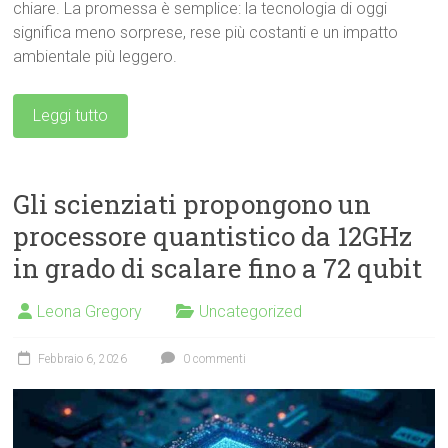
chiare. La promessa è semplice: la tecnologia di oggi
significa meno sorprese, rese più costanti e un impatto
ambientale più leggero.
Leggi tutto
Gli scienziati propongono un
processore quantistico da 12GHz
in grado di scalare fino a 72 qubit
Leona Gregory
Uncategorized
Febbraio 6, 2026
0 commenti