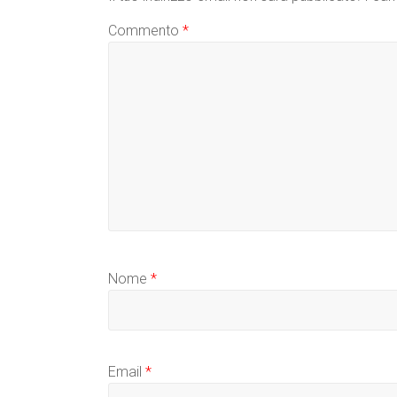
Commento
*
Nome
*
Email
*