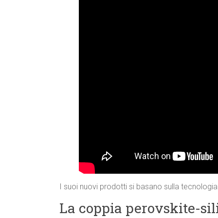
I suoi nuovi prodotti si basano sulla tecnologia
La coppia perovskite-sil