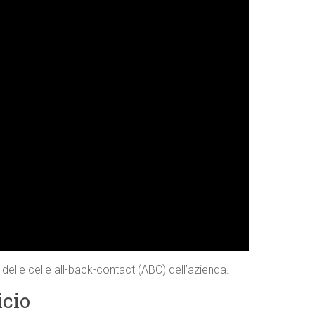
 delle celle all-back-contact (ABC) dell’azienda.
icio