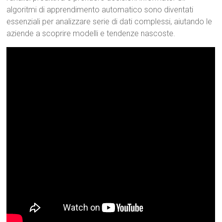
algoritmi di apprendimento automatico sono diventati
essenziali per analizzare serie di dati complessi, aiutando le
aziende a scoprire modelli e tendenze nascoste.