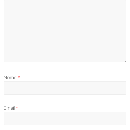
Nome
*
Email
*