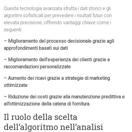
Questa tecnologia avanzata sfrutta i dati storici e gli
algoritmi sofisticati per prevedere i risultati futuri con
elevata precisione, offrendo vantaggi chiave come i
seguenti:
– Miglioramento del processo decisionale grazie agli
approfondimenti basati sui dati
– Miglioramento dell’esperienza dei clienti grazie a
raccomandazioni personalizzate
– Aumento dei ricavi grazie a strategie di marketing
ottimizzate
– Riduzione dei costi grazie alla manutenzione predittiva e
all’ottimizzazione della catena di fornitura.
Il ruolo della scelta
dell’algoritmo nell’analisi