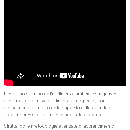
Il continuo sviluppo dell’intelligenza artificiale suggerisce
che l’analisi predittiva continuerà a progredire, con
conseguente aumento delle capacità delle aziende di
produrre previsioni altamente accurate e precise.
Sfruttando le metodologie avanzate di apprendimento