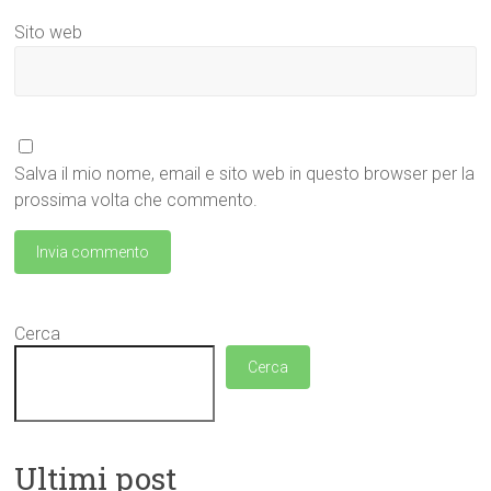
Sito web
Salva il mio nome, email e sito web in questo browser per la
prossima volta che commento.
Cerca
Cerca
Ultimi post