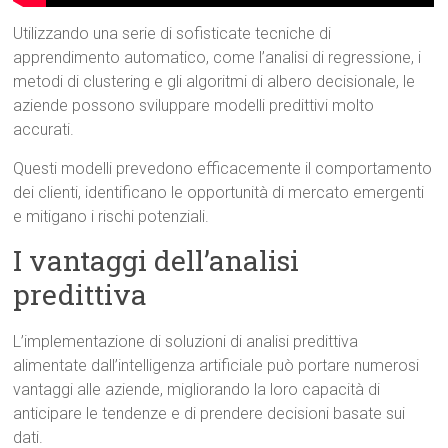
Utilizzando una serie di sofisticate tecniche di
apprendimento automatico, come l’analisi di regressione, i
metodi di clustering e gli algoritmi di albero decisionale, le
aziende possono sviluppare modelli predittivi molto
accurati.
Questi modelli prevedono efficacemente il comportamento
dei clienti, identificano le opportunità di mercato emergenti
e mitigano i rischi potenziali.
I vantaggi dell’analisi
predittiva
L’implementazione di soluzioni di analisi predittiva
alimentate dall’intelligenza artificiale può portare numerosi
vantaggi alle aziende, migliorando la loro capacità di
anticipare le tendenze e di prendere decisioni basate sui
dati.