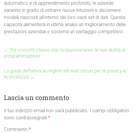
automatico e di apprendimento profondo, le aziende
saranno in grado di estrarre nuove intuizioni e discernere
modelli nascosti all’interno dei loro vasti set di dati. Questa
capacità alimenterà in ultima analisi un miglioramento delle
prestazioni aziendali e sosterrà un vantaggio competitivo.
←
Tre concetti chiave che rivoluzioneranno le sue abilità di
programmazione
La guida definitiva ai migliori siti web oscuri per la privacy e
la sicurezza
→
Lascia un commento
Il tuo indirizzo email non sarà pubblicato.
I campi obbligatori
sono contrassegnati
*
Commento
*