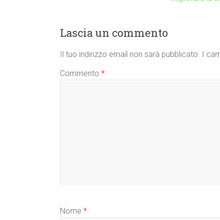
Lascia un commento
Il tuo indirizzo email non sarà pubblicato.
I cam
Commento
*
Nome
*